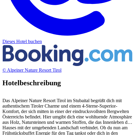
Dieses Hotel buchen
© Alpeiner Nature Resort Tirol
Hotelbeschreibung
Das Alpeiner Nature Resort Tirol im Stubaital begrüßt dich mit
authentischem Tiroler Charme und einem 4-Sterne-Superior-
Komfort, der sich mitten in einer der eindrucksvollsten Bergwelten
Österreichs befindet. Hier umgibt dich eine wohltuende Atmosphäre
aus Holz, Natursteinen und warmen Stoffen, die das Innenleben des
Hauses mit der umgebenden Landschaft verbindet. Ob du nun am
Frühstücksbuffet Energie für den Tag tankst oder dich in den