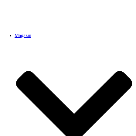
Magazin