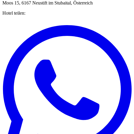
Moos 15, 6167 Neustift im Stubaital, Österreich
Hotel teilen: