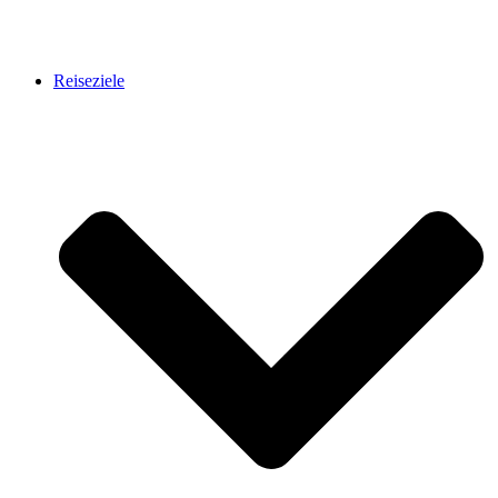
Reiseziele