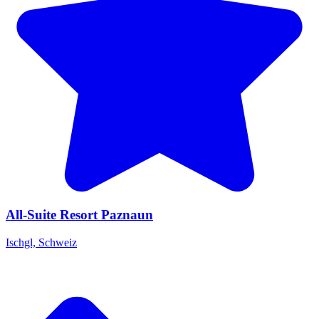
All-Suite Resort Paznaun
Ischgl, Schweiz