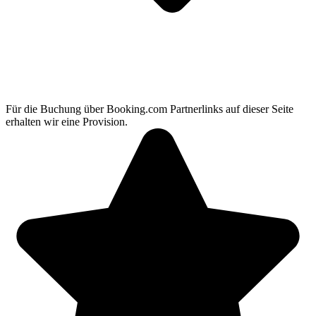
Für die Buchung über Booking.com Partnerlinks auf dieser Seite
erhalten wir eine Provision.