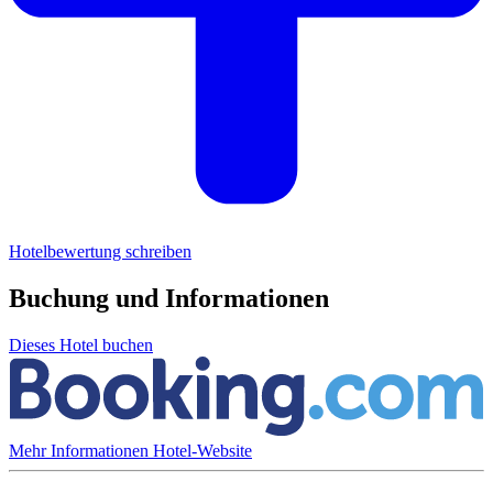
Hotelbewertung schreiben
Buchung und Informationen
Dieses Hotel buchen
Mehr Informationen
Hotel-Website