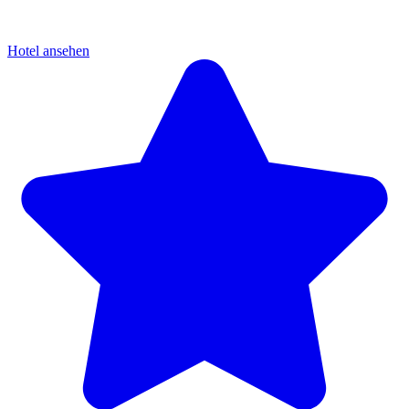
Hotel ansehen