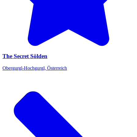
The Secret Sölden
Obergurgl-Hochgurgl, Österreich