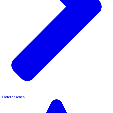
Hotel ansehen