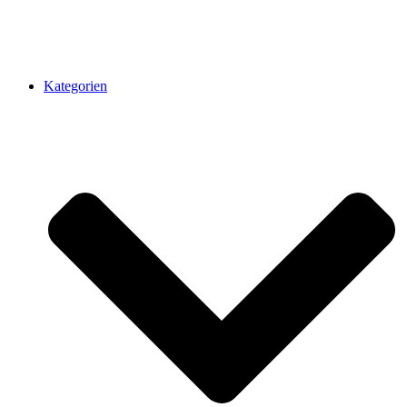
Kategorien