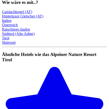
Wie wäre es mit..?
Gaislachkogel (AT)
Hintertuxer Gletscher (AT)
Italien
Österreich
Ratschings-Jaufen
Südtirol (Alto Adige)
Tirol
Skiresort
Ähnliche Hotels wie das Alpeiner Nature Resort
Tirol