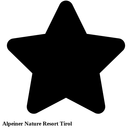
Alpeiner Nature Resort Tirol