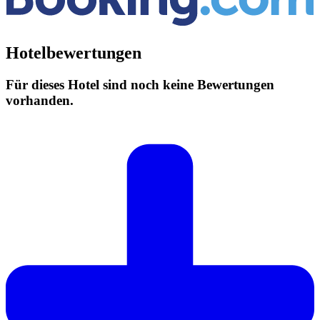
Hotelbewertungen
Für dieses Hotel sind noch keine Bewertungen
vorhanden.