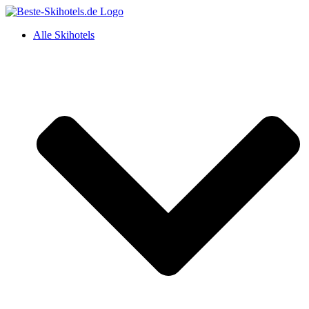
Alle Skihotels