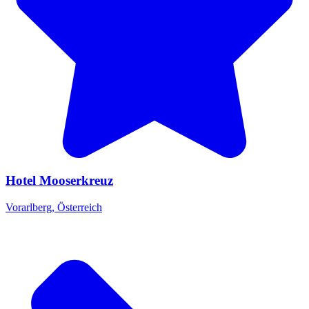
Hotel Mooserkreuz
Vorarlberg, Österreich