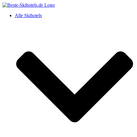
Alle Skihotels