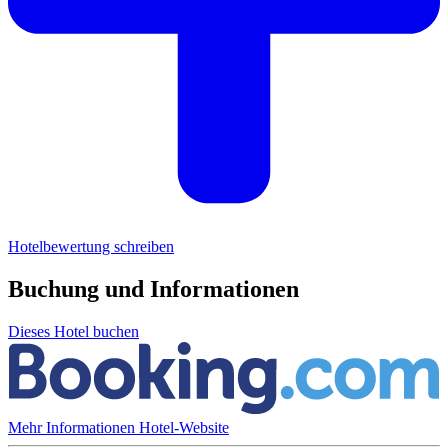
Hotelbewertung schreiben
Buchung und Informationen
Dieses Hotel buchen
Mehr Informationen
Hotel-Website