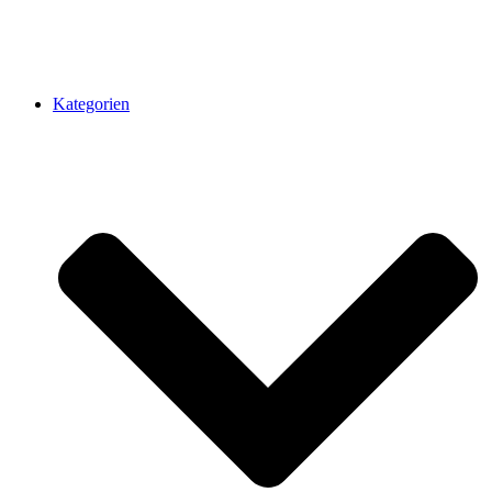
Kategorien