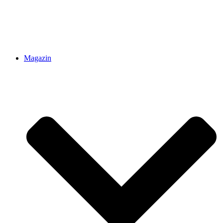
Magazin