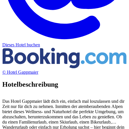
Dieses Hotel buchen
© Hotel Gappmaier
Hotelbeschreibung
Das Hotel Gappmaier lädt dich ein, einfach mal loszulassen und dir
Zeit nur für dich zu nehmen. Inmitten der atemberaubenden Alpen
bietet dieses Wellness- und Naturhotel die perfekte Umgebung, um
abzuschalten, herunterzukommen und das Leben zu genießen. Ob
du einen Familienurlaub, einen Skiurlaub, einen Bikeurlaub,
Wanderurlaub oder einfach nur Erholung suchst – hier beginnt dein