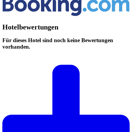
Hotelbewertungen
Für dieses Hotel sind noch keine Bewertungen
vorhanden.