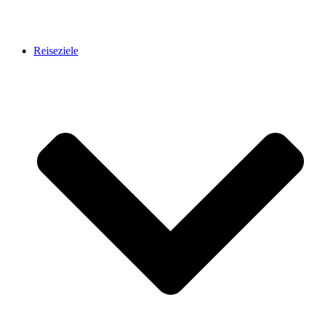
Reiseziele