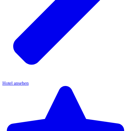
Hotel ansehen