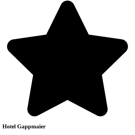
Hotel Gappmaier