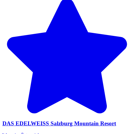
DAS EDELWEISS Salzburg Mountain Resort