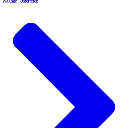
Wagrain, Österreich