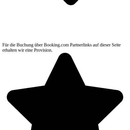
Für die Buchung über Booking.com Partnerlinks auf dieser Seite
erhalten wir eine Provision.