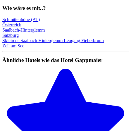
Wie wäre es mit..?
Schmittenhöhe (AT)
Österreich
Saalbach-Hinterglemm
Salzburg
Skicircus Saalbach Hinterglemm Leogang Fieberbrunn
Zell am See
Ähnliche Hotels wie das Hotel Gappmaier