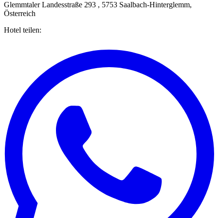
Glemmtaler Landesstraße 293 , 5753 Saalbach-Hinterglemm,
Österreich
Hotel teilen: