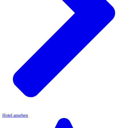
Hotel ansehen