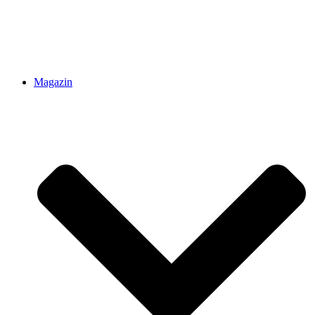
Magazin