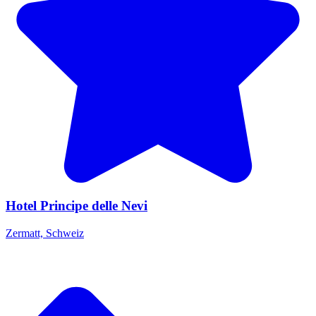
Hotel Principe delle Nevi
Zermatt, Schweiz