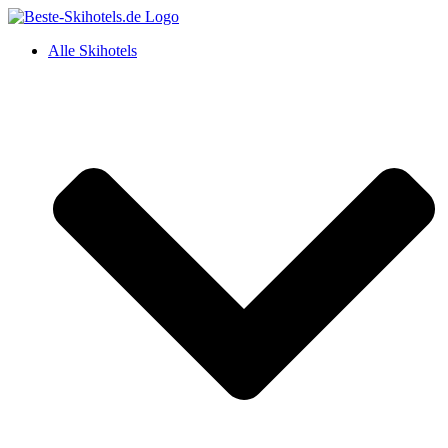
Alle Skihotels