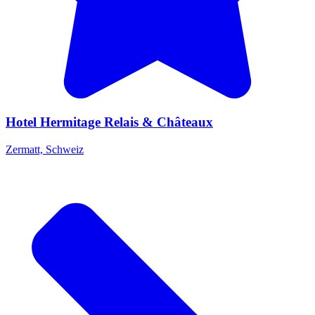
Hotel Hermitage Relais & Châteaux
Zermatt, Schweiz