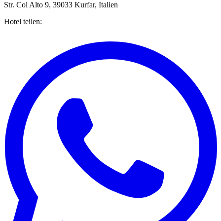
Str. Col Alto 9, 39033 Kurfar, Italien
Hotel teilen: