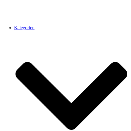
Kategorien