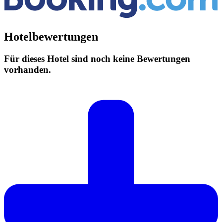
Hotelbewertungen
Für dieses Hotel sind noch keine Bewertungen
vorhanden.