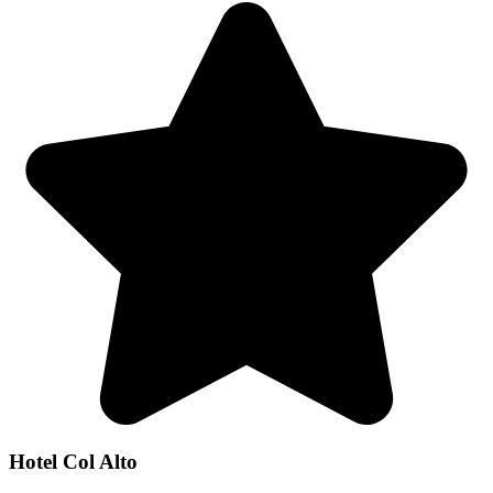
Hotel Col Alto