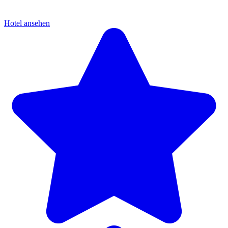
Hotel ansehen