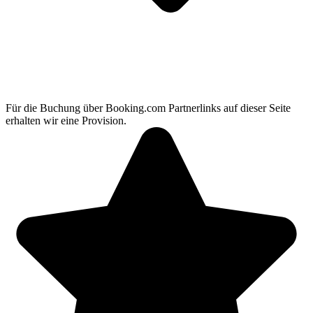
Für die Buchung über Booking.com Partnerlinks auf dieser Seite
erhalten wir eine Provision.