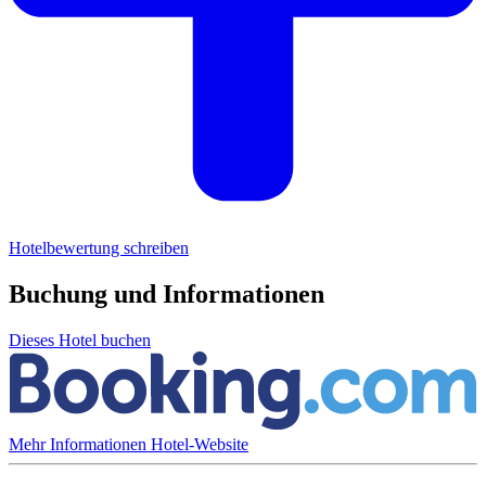
Hotelbewertung schreiben
Buchung und Informationen
Dieses Hotel buchen
Mehr Informationen
Hotel-Website