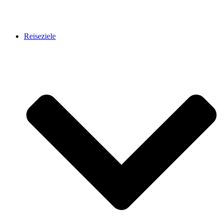
Reiseziele