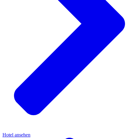
Hotel ansehen