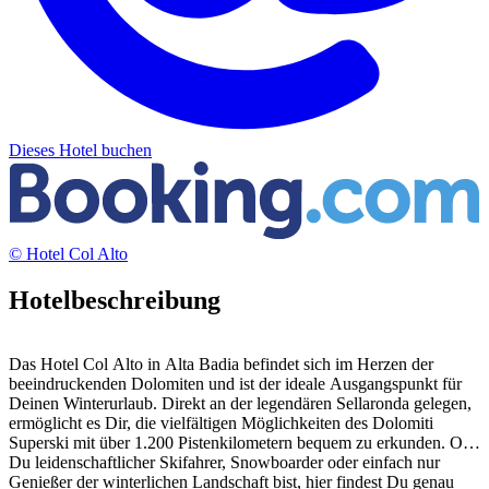
Dieses Hotel buchen
© Hotel Col Alto
Hotelbeschreibung
Das Hotel Col Alto in Alta Badia befindet sich im Herzen der
beeindruckenden Dolomiten und ist der ideale Ausgangspunkt für
Deinen Winterurlaub. Direkt an der legendären Sellaronda gelegen,
ermöglicht es Dir, die vielfältigen Möglichkeiten des Dolomiti
Superski mit über 1.200 Pistenkilometern bequem zu erkunden. Ob
Du leidenschaftlicher Skifahrer, Snowboarder oder einfach nur
Genießer der winterlichen Landschaft bist, hier findest Du genau