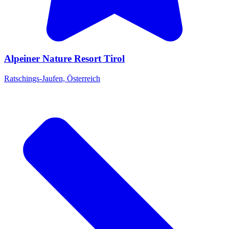
Alpeiner Nature Resort Tirol
Ratschings-Jaufen, Österreich