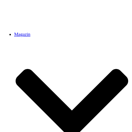
Magazin