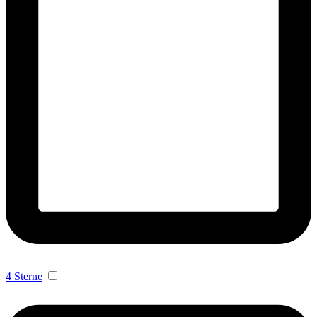
4 Sterne