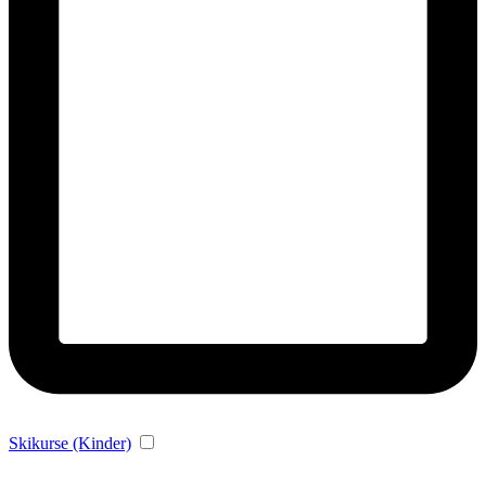
Skikurse (Kinder)