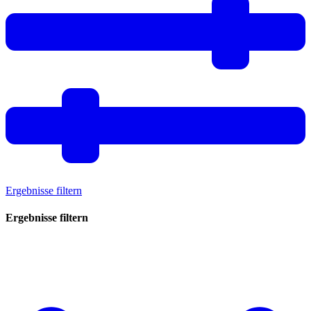
Ergebnisse filtern
Ergebnisse filtern