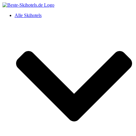
Alle Skihotels