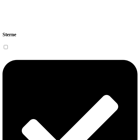
Sterne