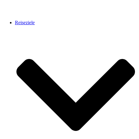
Reiseziele