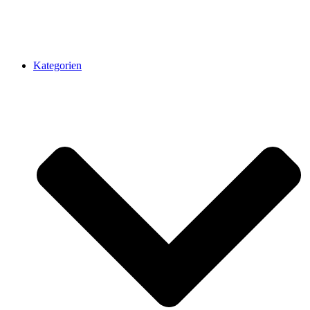
Kategorien