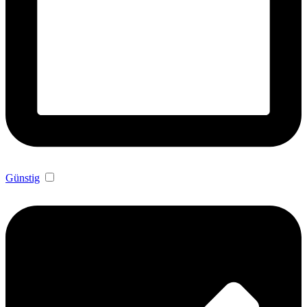
Günstig