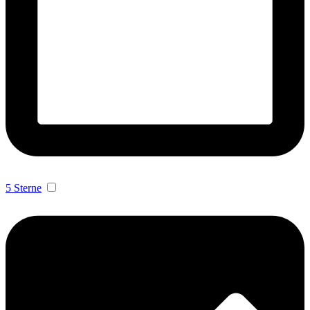
5 Sterne