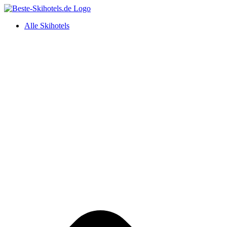
Alle Skihotels