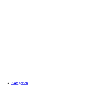
Kategorien