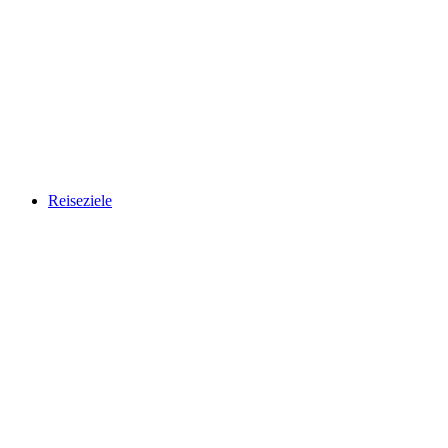
Reiseziele