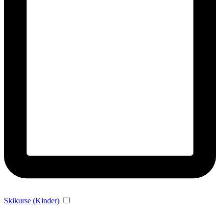
Skikurse (Kinder)