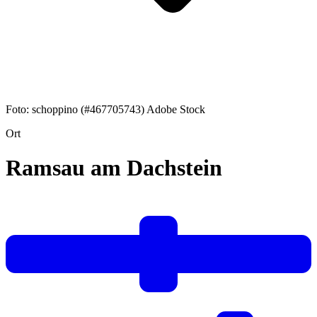
Foto: schoppino (#467705743) Adobe Stock
Ort
Ramsau am Dachstein