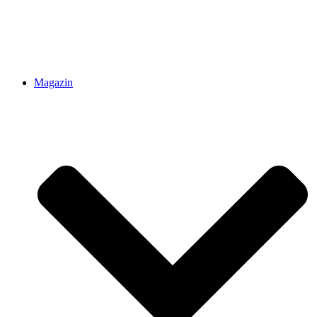
Magazin