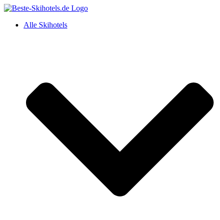
Alle Skihotels