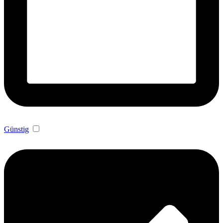
Günstig