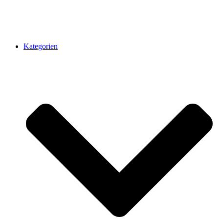
Kategorien