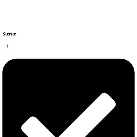
Sterne