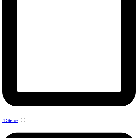
4 Sterne