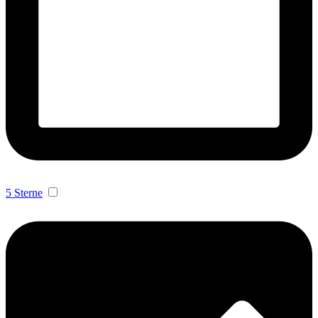
5 Sterne