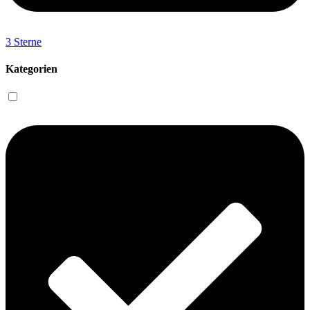
3 Sterne
Kategorien