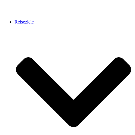
Reiseziele