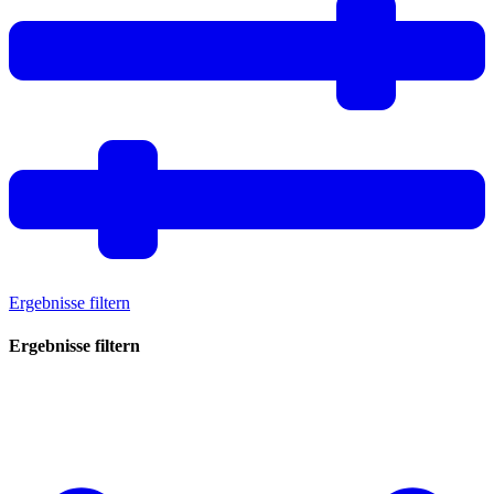
Ergebnisse filtern
Ergebnisse filtern