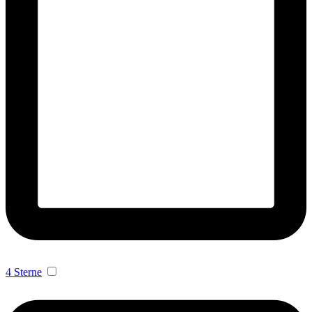
4 Sterne