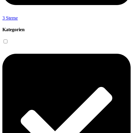
3 Sterne
Kategorien