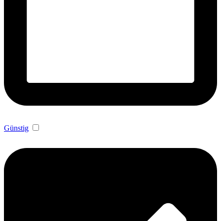
Günstig