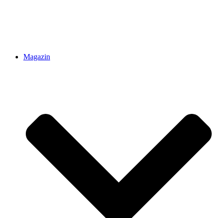
Magazin