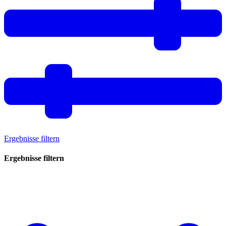
Ergebnisse filtern
Ergebnisse filtern