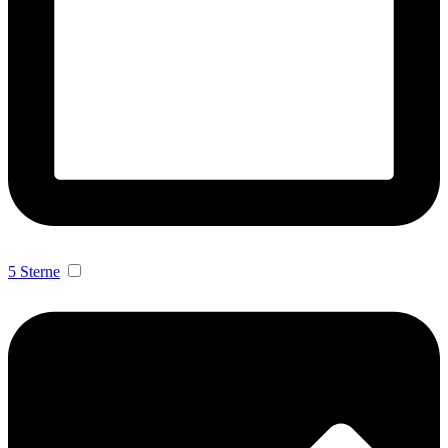
5 Sterne