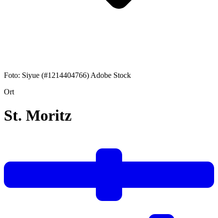
Foto: Siyue (#1214404766) Adobe Stock
Ort
St. Moritz