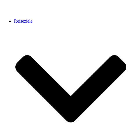
Reiseziele