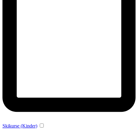
Skikurse (Kinder)