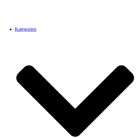
Kategorien