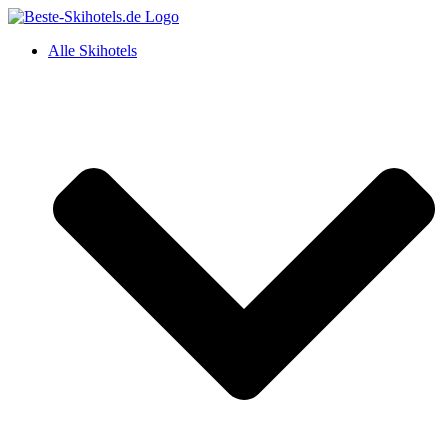
Alle Skihotels