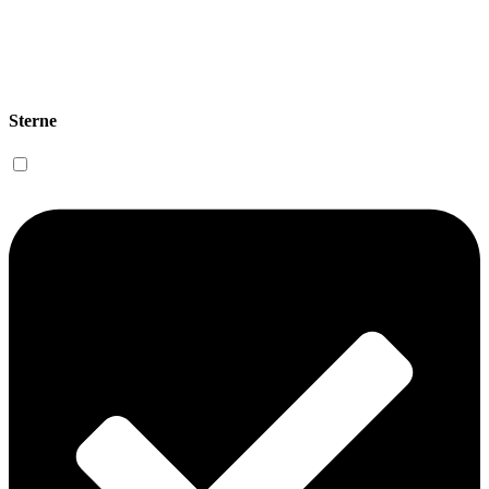
Sterne