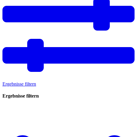
Ergebnisse filtern
Ergebnisse filtern