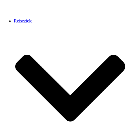
Reiseziele