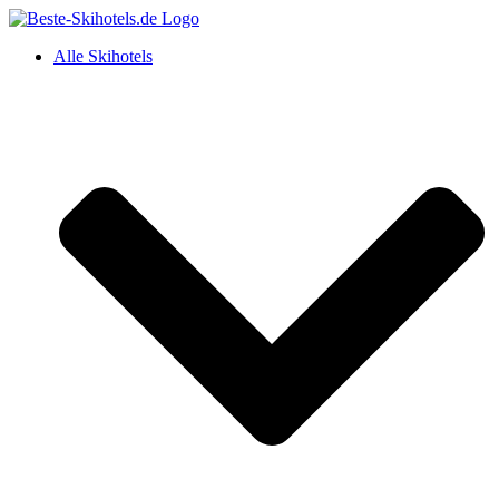
Alle Skihotels