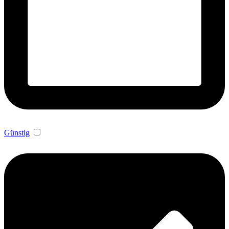
Günstig