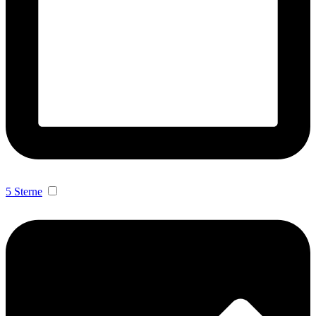
5 Sterne