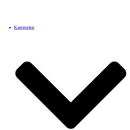
Kategorien