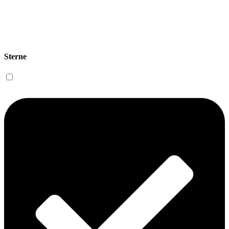
Sterne