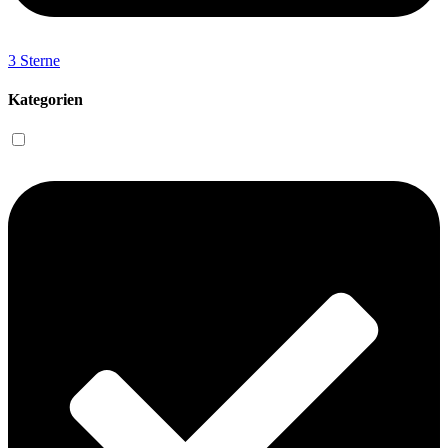
3 Sterne
Kategorien