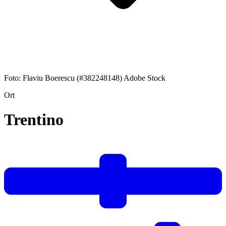
Foto: Flaviu Boerescu (#382248148) Adobe Stock
Ort
Trentino