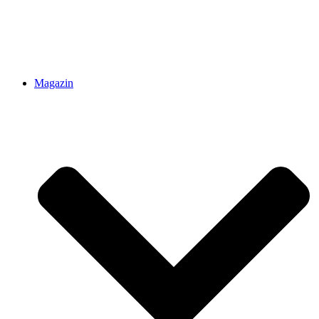
Magazin