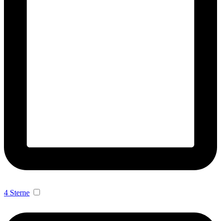
4 Sterne