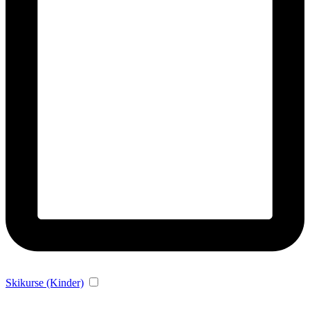
Skikurse (Kinder)